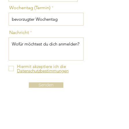
Wochentag (Termin)
Nachricht
Hiermit akzeptiere ich die
Datenschutzbestimmungen
Senden
Wenn Du Dich von mir und meinem