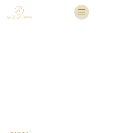
Vorname