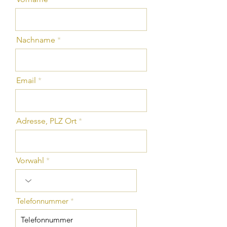
Nachname
Email
Adresse, PLZ Ort
Vorwahl
Telefonnummer