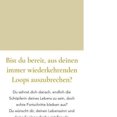
Bist du bereit, aus deinen
immer wiederkehrenden
Loops auszubrechen?
Du sehnst dich danach, endlich die
Schöpferin deines Lebens zu sein, doch
echte Fortschritte bleiben aus?
Du wünscht dir, deinen Lebenssinn und