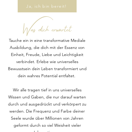
Ja, ich bin bereit!
Was dich erwartet
Tauche ein in eine transformative Mediale
Ausbildung, die dich mit der Essenz von
Einheit, Freude, Liebe und Leichtigkeit
verbindet. Erlebe wie universelles
Bewusstsein dein Leben transformiert und
dein wahres Potential entfaltet.
Wir alle tragen tief in uns universelles
Wissen und Gaben, die nur darauf warten
durch und ausgedrückt und verkörpert zu
werden. Die Frequenz und Farbe deiner
Seele wurde über Millionen von Jahren
geformt durch so viel Weisheit vieler