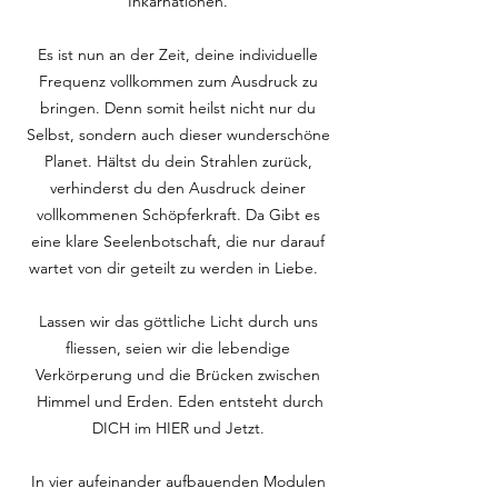
Inkarnationen.
Es ist nun an der Zeit, deine individuelle
Frequenz vollkommen zum Ausdruck zu
bringen. Denn somit heilst nicht nur du
Selbst, sondern auch dieser wunderschöne
Planet. Hältst du dein Strahlen zurück,
verhinderst du den Ausdruck deiner
vollkommenen Schöpferkraft. Da Gibt es
eine klare Seelenbotschaft, die nur darauf
wartet von dir geteilt zu werden in Liebe.
Lassen wir das göttliche Licht durch uns
fliessen, seien wir die lebendige
Verkörperung und die Brücken zwischen
Himmel und Erden. Eden entsteht durch
DICH im HIER und Jetzt.
In vier aufeinander aufbauenden Modulen