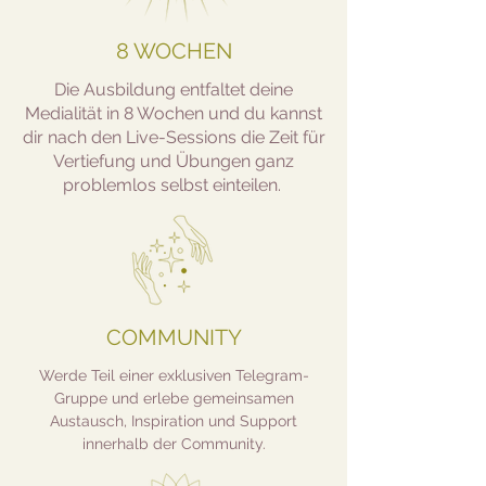
8 WOCHEN
Die Ausbildung entfaltet deine
Medialität in 8 Wochen und du kannst
dir nach den Live-Sessions die Zeit für
Vertiefung und Übungen ganz
problemlos selbst einteilen.
COMMUNITY
Werde Teil einer exklusiven Telegram-
Gruppe und erlebe gemeinsamen
Austausch, Inspiration und Support
innerhalb der Community.