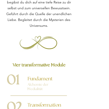
begibst du dich auf eine tiefe Reise zu dir
selbst und zum universellen Bewusstsein.
Geführt durch die Quelle der unendlichen
Liebe. Begleitet durch die Mysterien des
Universums.
Vier transformative Module
01
Fundament
Alchemie der
Medialität
02
Transformation