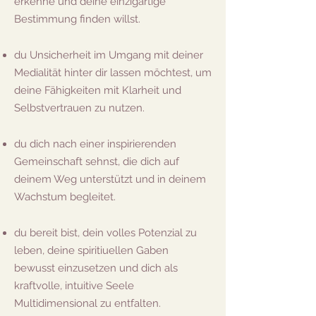
erkenne und deine einzigartige
Bestimmung finden willst.
du Unsicherheit im Umgang mit deiner
Medialität hinter dir lassen möchtest, um
deine Fähigkeiten mit Klarheit und
Selbstvertrauen zu nutzen.
du dich nach einer inspirierenden
Gemeinschaft sehnst, die dich auf
deinem Weg unterstützt und in deinem
Wachstum begleitet.
du bereit bist, dein volles Potenzial zu
leben, deine spiritiuellen Gaben
bewusst einzusetzen und dich als
kraftvolle, intuitive Seele
Multidimensional zu entfalten.