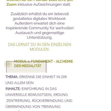
Zoom
inklusive Aufzeichnungen statt.
Zusätzlich erhältst du ein liebevoll
gestaltetes digitales Workbook.
Außerdem erwartet dich eine
inspirierende Community für wertvollen
Austausch und gegenseitige
Unterstützung.
DAS LERNST DU IN DEN EINZELNEN
MODULEN:
MODUL 1. FUNDAMENT - ALCHEMIE
DER MEDIALITÄT
THEMA:
ERKENNE DIE EINHEIT IN DIR
UND ALLEM SEIN
INHALTE:
EINFÜHRUNG IN DAS
UNIVERSELLE BEWUSSTSEIN, ERDUNG
ZENTRIERUNG, RÜCKVERBINDUNG UND
ÜBERWINDUNG VON TRENNUNG