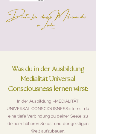
Danke für dieses Miteinander
inLiebe.
Was du in der Ausbildung
Medialität Universal
Consciousness lernen wirst:
In der Ausbildung »MEDIALITÄT
UNIVERSAL CONSCIOUSNESS« lernst du
eine tiefe Verbindung zu deiner Seele, zu
deinem höheren Selbst und der geistigen
Welt aufzubauen.