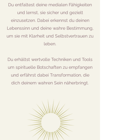
Du entfaltest deine medialen Fähigkeiten
und lernst, sie sicher und gezielt
einzusetzen. Dabei erkennst du deinen
Lebenssinn und deine wahre Bestimmung,
um sie mit Klarheit und Selbstvertrauen zu
leben.
Du erhältst wertvolle Techniken und Tools
um spirituelle Botschaften zu empfangen
und erfährst dabei Transformation, die
dich deinem wahren Sein näherbringt.